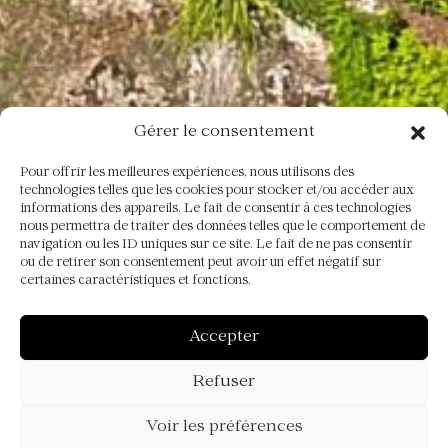
Gérer le consentement
Pour offrir les meilleures expériences, nous utilisons des
technologies telles que les cookies pour stocker et/ou accéder aux
informations des appareils. Le fait de consentir à ces technologies
nous permettra de traiter des données telles que le comportement de
navigation ou les ID uniques sur ce site. Le fait de ne pas consentir
ou de retirer son consentement peut avoir un effet négatif sur
certaines caractéristiques et fonctions.
Accepter
Refuser
Voir les préférences