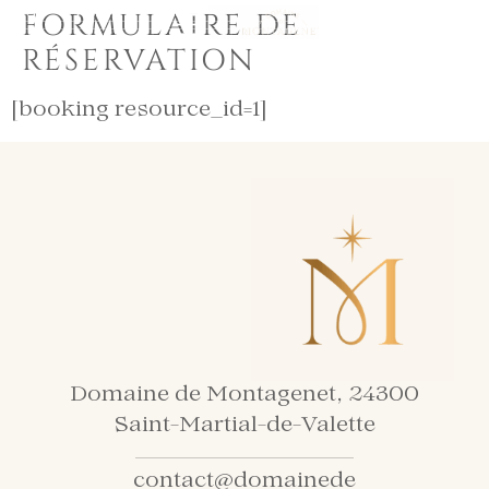
FORMULAIRE DE
EN
FR
RÉSERVATION
[booking resource_id=1]
Domaine de Montagenet, 24300
Saint-Martial-de-Valette
contact@domainede