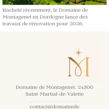
Racheté récemment, le Domaine de
Montagenet en Dordogne lance des
travaux de rénovation pour 2026.
Domaine de Montagenet, 24300
Saint-Martial-de-Valette
contact@domainede