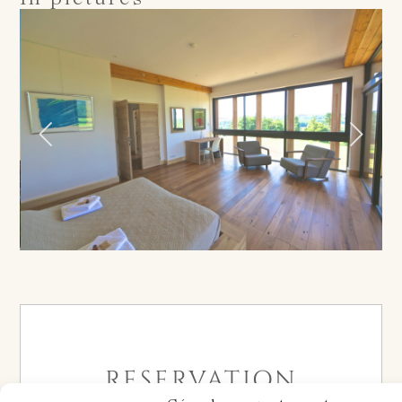
In pictures
RESERVATION