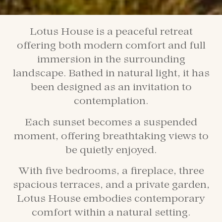
Lotus House is a peaceful retreat
offering both modern comfort and full
immersion in the surrounding
landscape. Bathed in natural light, it has
been designed as an invitation to
contemplation.
Each sunset becomes a suspended
moment, offering breathtaking views to
be quietly enjoyed.
With five bedrooms, a fireplace, three
spacious terraces, and a private garden,
Lotus House embodies contemporary
comfort within a natural setting.